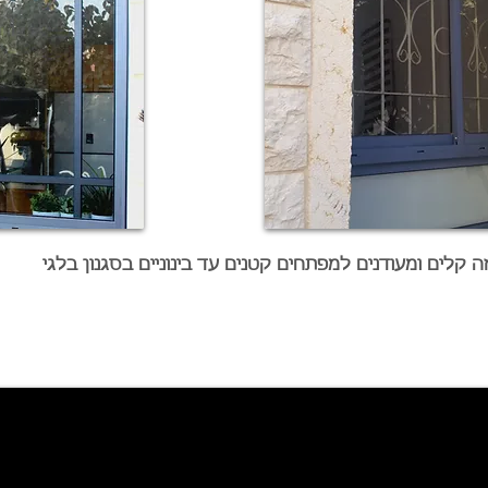
זה קלים ומעודנים למפתחים קטנים עד בינוניים בסגנון בלגי