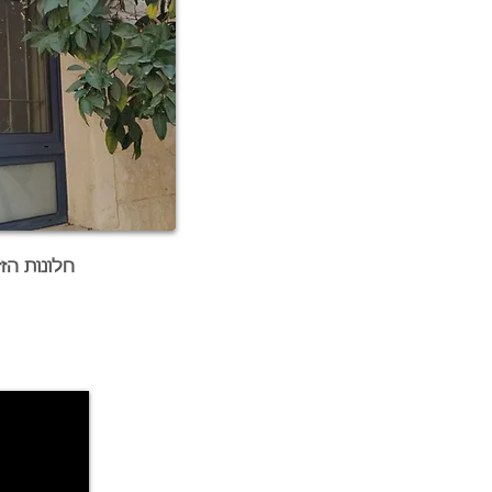
חלונות הז