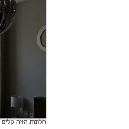
חלונות הזזה קלים 