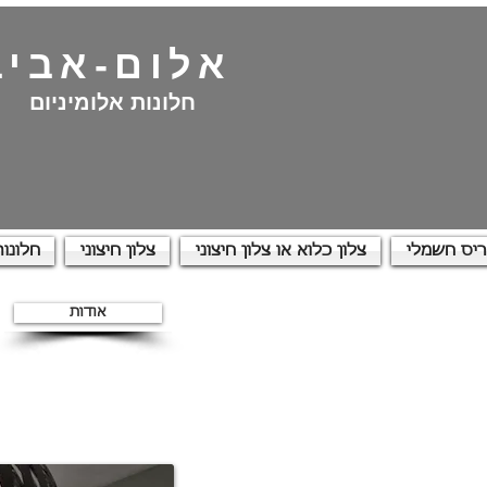
אלום-אביב
חלונות אלומיניום
יס חשמלי
צלון כלוא או צלון חיצוני
צלון חיצוני
חלונות
אודות