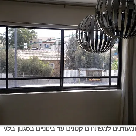
ומעודנים למפתחים קטנים עד בינוניים בסגנון בלגי