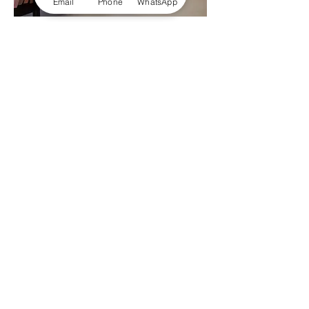
Email
Phone
WhatsApp
דלת הזזה זכוכית , ללא מסילות על הרצפה
צור קשר