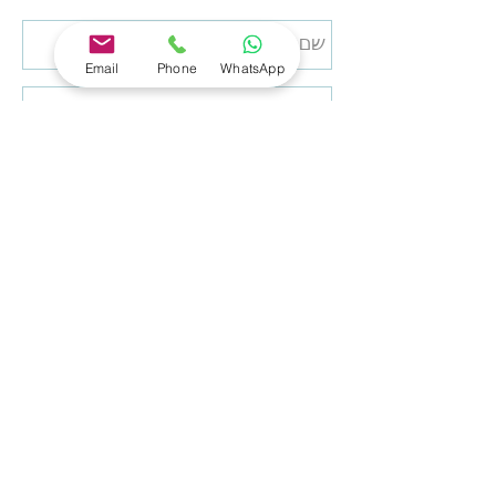
Email
Phone
WhatsApp
שלח