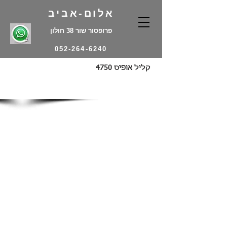
אלום-אביב
פרופסור שור 38 חולון
052-264-6240
קליל אופיס 4750