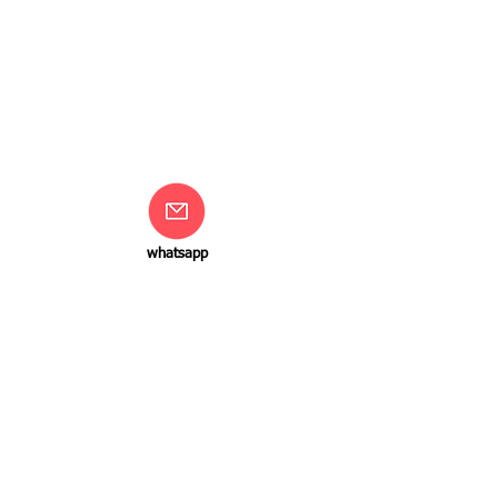
whatsapp
צור קשר